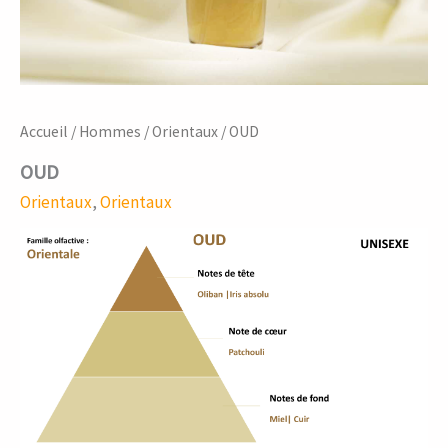
Accueil
/
Hommes
/
Orientaux
/ OUD
OUD
Orientaux
,
Orientaux